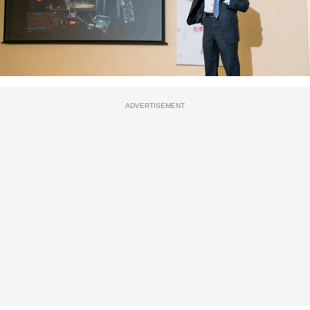
ADVERTISEMENT