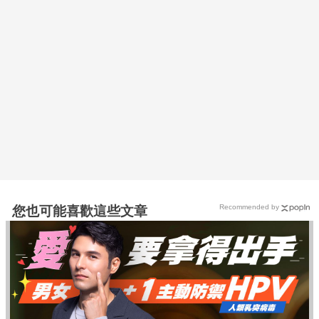
Recommended by
您也可能喜歡這些文章