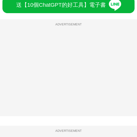
送【10個ChatGPT的好工具】電子書
ADVERTISEMENT
ADVERTISEMENT