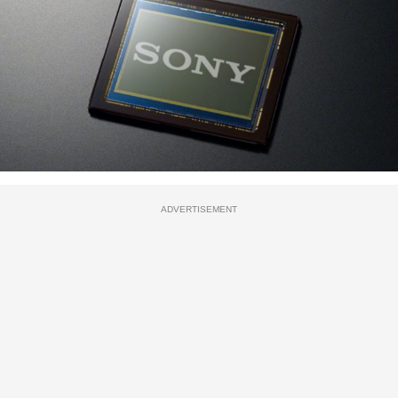
ADVERTISEMENT