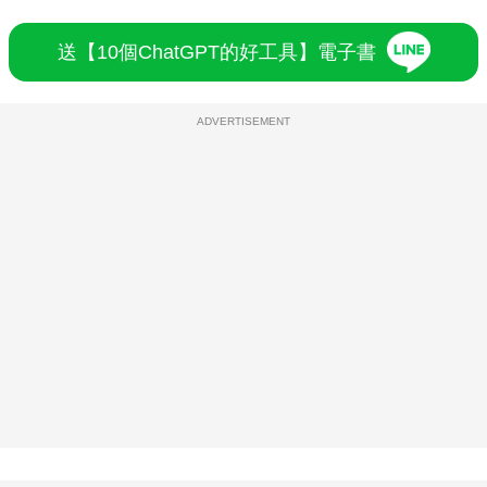
送【10個ChatGPT的好工具】電子書
ADVERTISEMENT