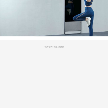
ADVERTISEMENT