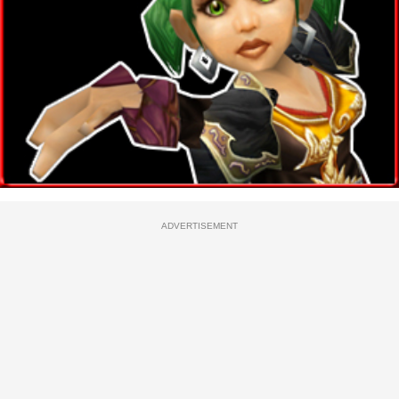
ADVERTISEMENT