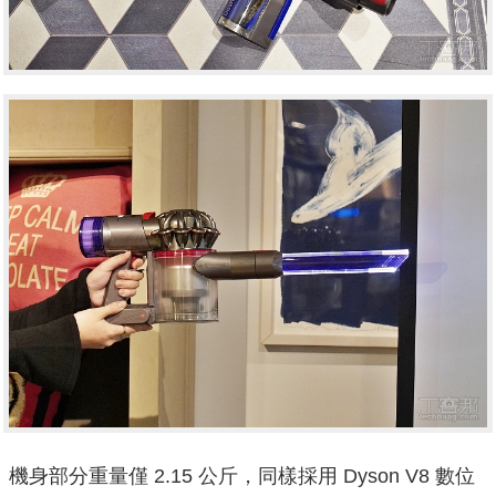
機身部分重量僅 2.15 公斤，同樣採用 Dyson V8 數位