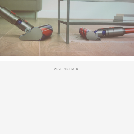
ADVERTISEMENT