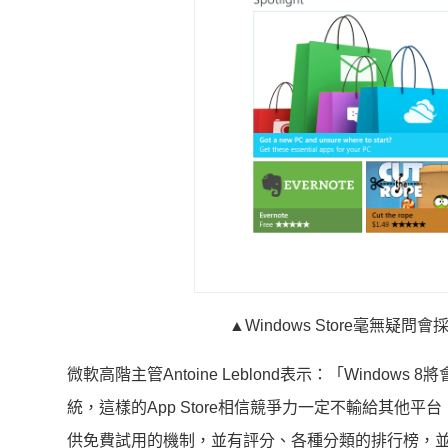
▲Windows Store毫無疑
微軟高階主管Antoine Leblond表示：「Wind
統，這樣的App Store相信競爭力一定不輸給其他平台
供免費試用的機制，並有評分、各種分類的排行榜，並與迪