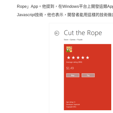
Rope」App。他提到，在Windows平台上開發這類App
Javascript技術，他也表示，開發者能用這樣的技術