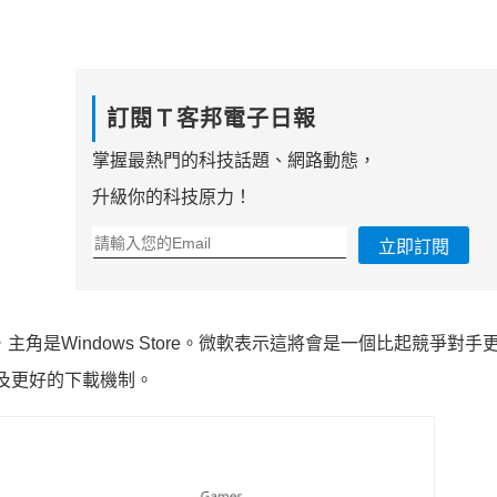
訂閱Ｔ客邦電子日報
掌握最熱門的科技話題、網路動態，
升級你的科技原力！
立即訂閱
角是Windows Store。微軟表示這將會是一個比起競爭對手
以及更好的下載機制。