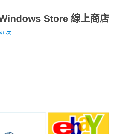
indows Store 線上商店
藏此文