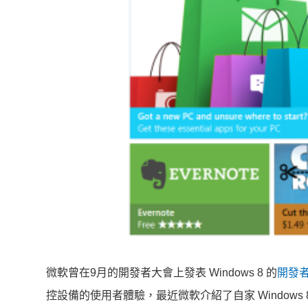
微軟曾在9月的開發者大會上發表 Windows 8 的
開發
控設備的使用者體驗，最近微軟介紹了自家 Windows 8 