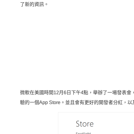
了新的資訊。
微軟在美國時間12月6日下午4點，舉辦了一場發表會，主
驗的一個App Store。並且會有更好的開發者分紅，