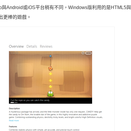
與Android或iOS平台稍有不同，Windows版利用的是HTML5與
做出更棒的遊戲。