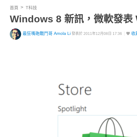
首頁
T科技
Windows 8 新訊，微軟發表 W
最狂嘴砲戰鬥哥 Amola Li
收
發表於 2011年12月08日 17:36