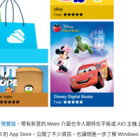
者預覽版
，帶有新意的 Metro 介面也令人期待在平板或 AIO 主
的 App Store，公開了不少資訊，也讓想進一步了解 Windows 