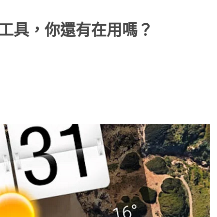
面小工具，你還有在用嗎？