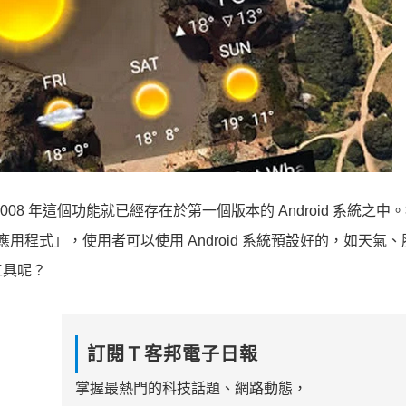
2008 年這個功能就已經存在於第一個版本的 Android 系統之中
應用程式」，使用者可以使用 Android 系統預設好的，如天氣
工具呢？
訂閱Ｔ客邦電子日報
掌握最熱門的科技話題、網路動態，