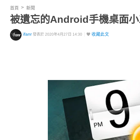
首頁
新聞
被遺忘的Android手機桌
ifanr
收藏此文
發表於 2020年4月27日 14:30