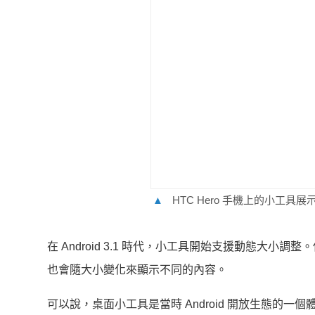
▲
HTC Hero 手機上的小工具展
在 Android 3.1 時代，小工具開始支援動態
也會隨大小變化來顯示不同的內容。
可以說，桌面小工具是當時 Android 開放生態的一