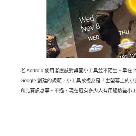
老 Android 使用者應該對桌面小工具並不陌生。早在 
Google 創建的規範，小工具被視為是「主螢幕上的小
育比賽訊息等。不過，現在還有多少人有用過這些小