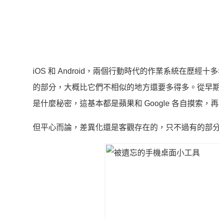
iOS 和 Android，兩個行動時代的作業系統在
的部分，大概比它們不相似的地方還要多得多。從早
是什麼秘密，這基本都是蘋果和 Google 各自摸索
但平心而論，差異化還是客觀存在的，只不過有的部