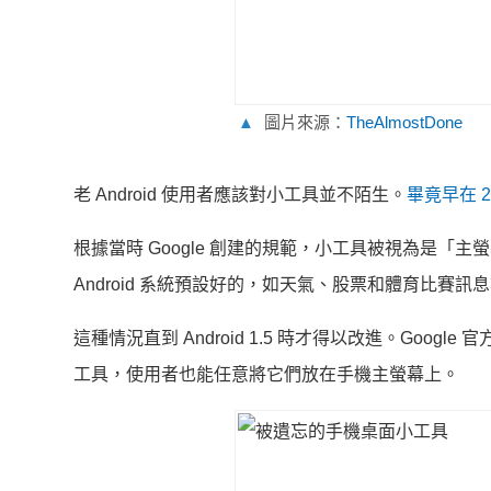
▲
圖片來源：
TheAlmostDone
老 Android 使用者應該對小工具並不陌生。
畢竟早在 2
根據當時 Google 創建的規範，小工具被視為是
Android 系統預設好的，如天氣、股票和體育比賽訊
這種情況直到 Android 1.5 時才得以改進。Goo
工具，使用者也能任意將它們放在手機主螢幕上。