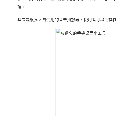
項。
其次是很多人會使用的音樂播放器，使用者可以把操