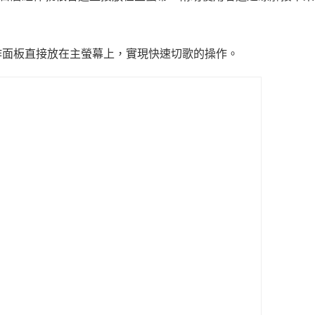
作面板直接放在主螢幕上，實現快速切歌的操作。