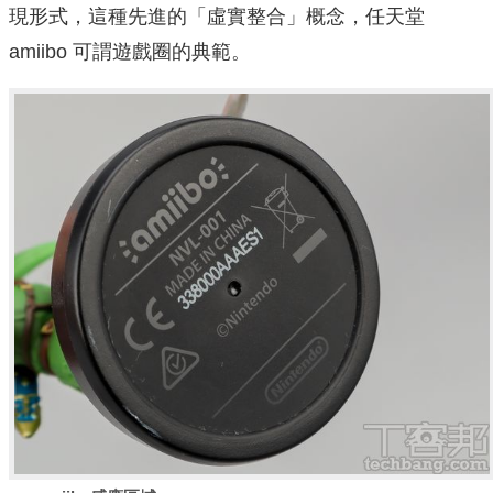
現形式，這種先進的「虛實整合」概念，任天堂
amiibo 可謂遊戲圈的典範。