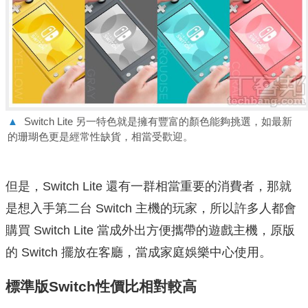
▲
Switch Lite 另一特色就是擁有豐富的顏色能夠挑選，如最新
的珊瑚色更是經常性缺貨，相當受歡迎。
但是，Switch Lite 還有一群相當重要的消費者，那就
是想入手第二台 Switch 主機的玩家，所以許多人都會
購買 Switch Lite 當成外出方便攜帶的遊戲主機，原版
的 Switch 擺放在客廳，當成家庭娛樂中心使用。
標準版Switch性價比相對較高