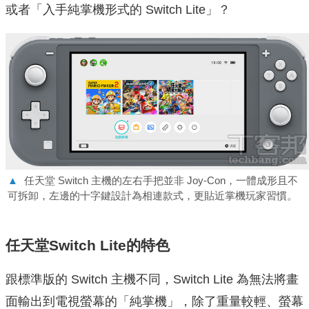
或者「入手純掌機形式的 Switch Lite」？
▲
任天堂 Switch 主機的左右手把並非 Joy-Con，一體成形且不
可拆卸，左邊的十字鍵設計為相連款式，更貼近掌機玩家習慣。
任天堂Switch Lite的特色
跟標準版的 Switch 主機不同，Switch Lite 為無法將畫
面輸出到電視螢幕的「純掌機」，除了重量較輕、螢幕