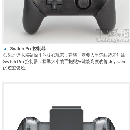
▲
Switch Pro
控制器
如果是追求精確操作的核心玩家，建議一定要入手這款藍牙無線
Switch Pro 控制器，標準大小的手把與按鍵能高度改善 Joy-Con
的遊戲體驗。