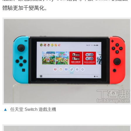
體驗更加千變萬化。
▲
任天堂 Switch 遊戲主機