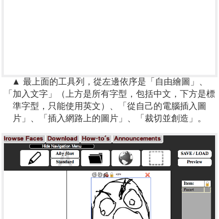
▲ 最上面的工具列，從左邊依序是「自由繪圖」、
「加入文字」（上方是所有字型，包括中文，下方是標
準字型，只能使用英文）、「從自己的電腦插入圖
片」、「插入網路上的圖片」、「裁切並創造」。