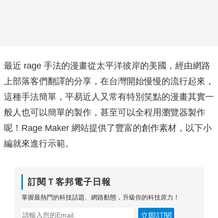
最近 rage 手法的漫畫從太平洋彼岸的美國，經由網路
上部落客們翻譯的分享，在台灣開始慢慢的流行起來，
這種手法簡單，平易近人又常有特別笑點的漫畫其實一
般人也可以簡單的製作，甚至可以全程用瀏覽器製作
呢！Rage Maker 網站提供了豐富的創作素材，以下小
編就來進行示範。
訂閱Ｔ客邦電子日報
掌握最熱門的科技話題、網路動態，升級你的科技原力！
立即訂閱