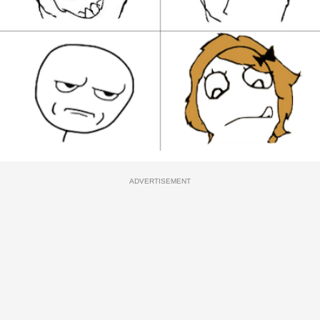
ADVERTISEMENT