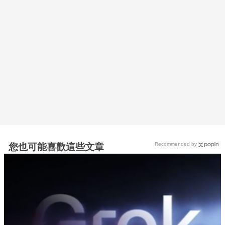
Recommended by
您也可能喜歡這些文章