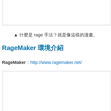
▲ 什麼是 rage 手法？就是像這樣的漫畫。
RageMaker 環境介紹
RageMaker
：
http://www.ragemaker.net/