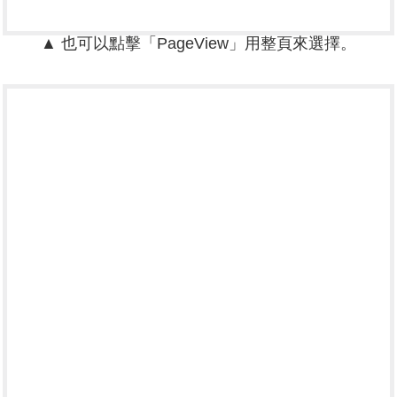
▲ 也可以點擊「PageView」用整頁來選擇。