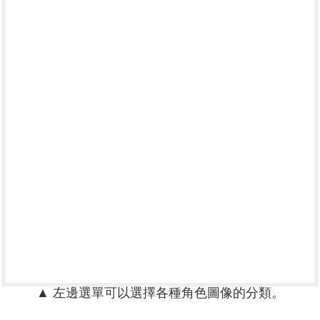
▲ 左邊選單可以選擇各種角色圖像的分類。