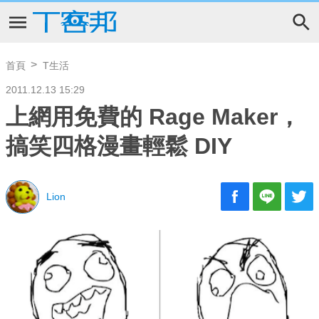
首頁
T生活
2011.12.13 15:29
上網用免費的 Rage Maker，
搞笑四格漫畫輕鬆 DIY
Lion