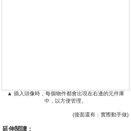
▲ 插入頭像時，每個物件都會出現在右邊的元件庫
中，以方便管理。
(後面還有：實際動手做)
延伸閱讀：