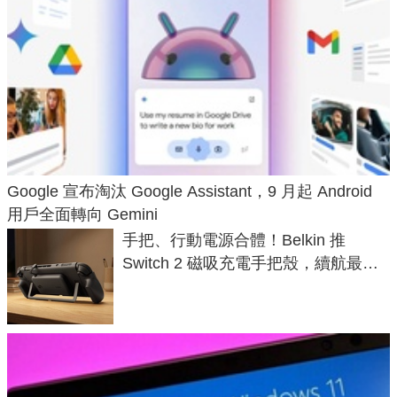
Google 宣布淘汰 Google Assistant，9 月起 Android
用戶全面轉向 Gemini
手把、行動電源合體！Belkin 推
Switch 2 磁吸充電手把殼，續航最高
延長 1.5 倍