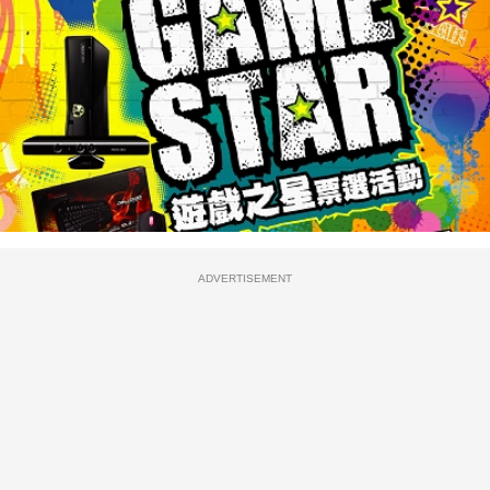
ADVERTISEMENT