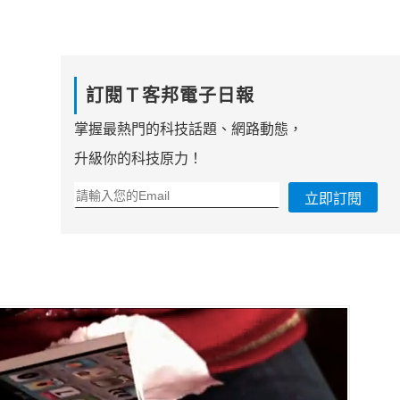
訂閱Ｔ客邦電子日報
掌握最熱門的科技話題、網路動態，
升級你的科技原力！
立即訂閱