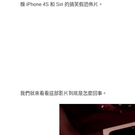
糗 iPhone 4S 和 Siri 的搞笑假恐佈片。
我們就來看看這部影片到底是怎麼回事。