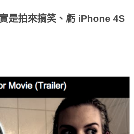
實是拍來搞笑、虧 iPhone 4S