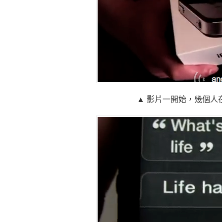
▲ 影片一開始，幾個人在