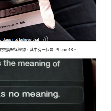
交換聖誕禮物，其中有一個是 iPhone 4S。