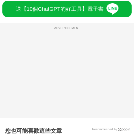
送【10個ChatGPT的好工具】電子書
ADVERTISEMENT
Recommended by
您也可能喜歡這些文章