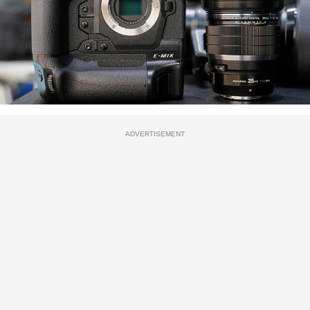
ADVERTISEMENT