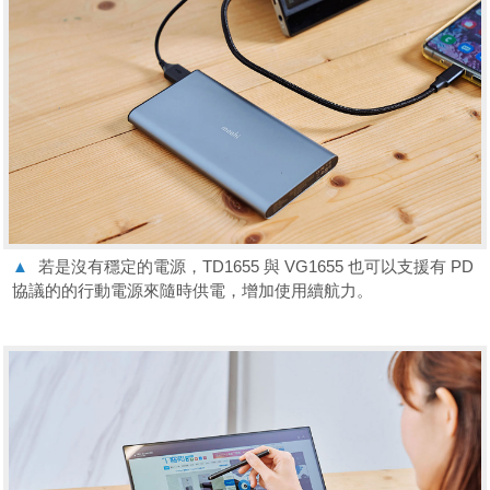
▲
若是沒有穩定的電源，TD1655 與 VG1655 也可以支援有 PD
協議的的行動電源來隨時供電，增加使用續航力。