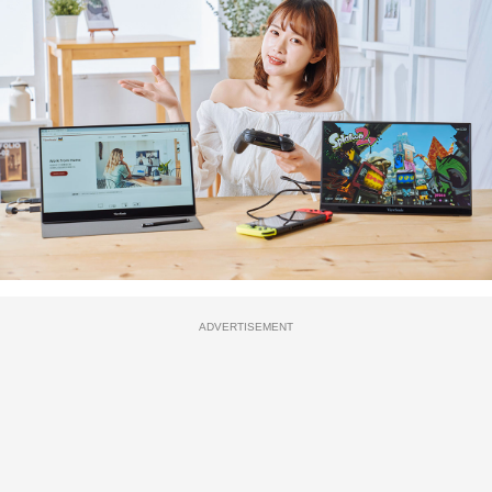
ADVERTISEMENT