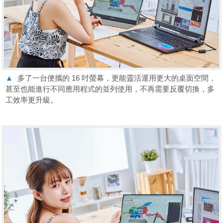
▲
多了一台便攜的 16 吋螢幕，更能靈活運用更大的桌面空間，
甚至也能進行不同應用程式的並列使用，不再需要反覆切換，多
工效率更升級。