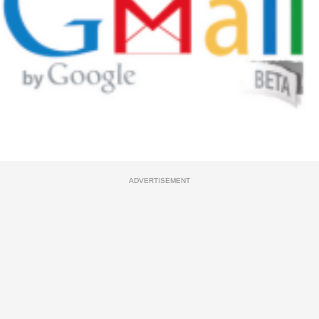
ADVERTISEMENT