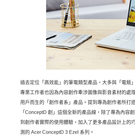
過去定位「高效能」的筆電類型產品，大多與「電競
專業工作者也因為內容創作牽涉圖像與影音素材的處
用戶而生的「創作者系」產品。提到專為創作者所打造的
「ConceptD 創」這個全新的產品線，除了專為內容
到創作者實際的使用體驗，加入了更多產品設計上的
測的 Acer ConceptD 3 Ezel 系列。