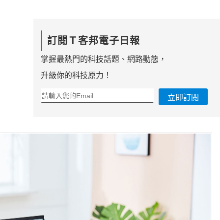
訂閱Ｔ客邦電子日報
掌握最熱門的科技話題、網路動態，
升級你的科技原力！
立即訂閱