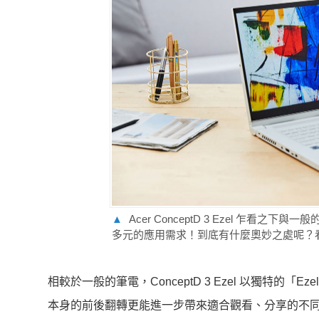
▲
Acer ConceptD 3 Ezel 乍
多元的應用需求！到底有什麼奧妙之處呢？
相較於一般的筆電，ConceptD 3 Ezel 以獨特
本身的前後翻轉更能進一步帶來適合觀看、分享的不