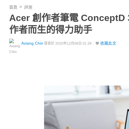
首頁
評測
Acer 創作者筆電 Concep
作者而生的得力助手
Axiang Chin
收藏此文
發表於 2020年12月08日 01:39