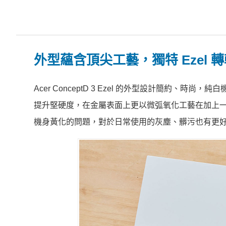
外型蘊含頂尖工藝，獨特 Ezel
Acer ConceptD 3 Ezel 的外型設計簡約
提升堅硬度，在金屬表面上更以微弧氧化工藝在加上
機身黃化的問題，對於日常使用的灰塵、髒污也有更