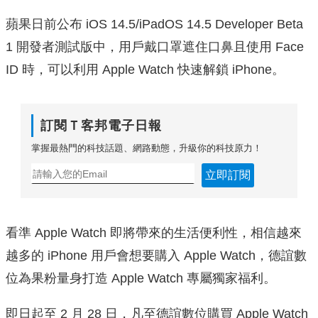
蘋果日前公布 iOS 14.5/iPadOS 14.5 Developer Beta
1 開發者測試版中，用戶戴口罩遮住口鼻且使用 Face
ID 時，可以利用 Apple Watch 快速解鎖 iPhone。
訂閱Ｔ客邦電子日報
掌握最熱門的科技話題、網路動態，升級你的科技原力！
立即訂閱
看準 Apple Watch 即將帶來的生活便利性，相信越來
越多的 iPhone 用戶會想要購入 Apple Watch，德誼數
位為果粉量身打造 Apple Watch 專屬獨家福利。
即日起至 2 月 28 日，凡至德誼數位購買 Apple Watch