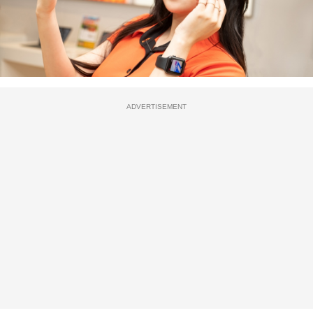
ADVERTISEMENT