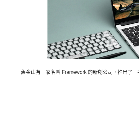
舊金山有一家名叫 Framework 的新創公司，推出了