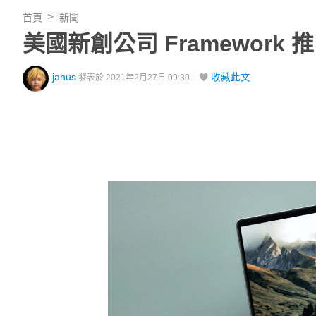
首頁
新聞
美國新創公司 Framewor
janus
收藏此文
發表於 2021年2月27日 09:30