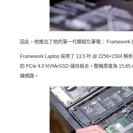
因此，他推出了他的第一代模組化筆電： Framework La
Framework Laptop 採用了 13.5 吋 @ 2256×
的 PCIe 4.0 NVMeSSD 儲存組合。整機厚度為 15.85
線網路。