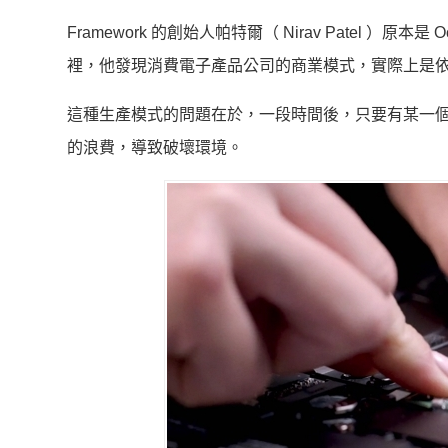
Framework 的創始人帕特爾（ Nirav Patel 
裡，他發現消費電子產品公司的商業模式，實際上是
這種生產模式的問題在於，一段時間後，只要有某一
的浪費，導致破壞環境。