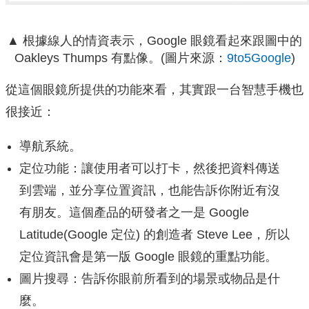
▲ 根據線人的情資表示，Google 眼鏡看起來跟圖中的
Oakleys Thumps 有點像。(圖片來源：
9to5Google
)
從這個眼鏡所提供的功能來看，其實跟一台智慧手機也
很接近：
導航系統。
定位功能：讓使用者可以打卡，然後把資料傳送
到雲端，並分享位置資訊，也能告訴你附近有沒
有朋友。這個產品的研發者之一是 Google
Latitude(Google 定位) 的創造者 Steve Lee，所以
定位資訊會是第一版 Google 眼鏡的重點功能。
圖片搜尋：告訴你眼前所看到的場景或物品是什
麼。