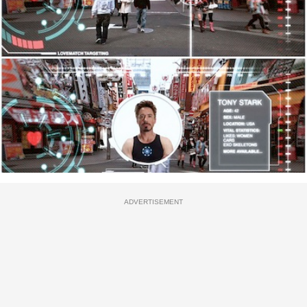
ADVERTISEMENT