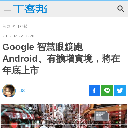
首頁
T科技
2012.02.22 16:20
Google 智慧眼鏡跑
Android、有擴增實境，將在
年底上市
LIS