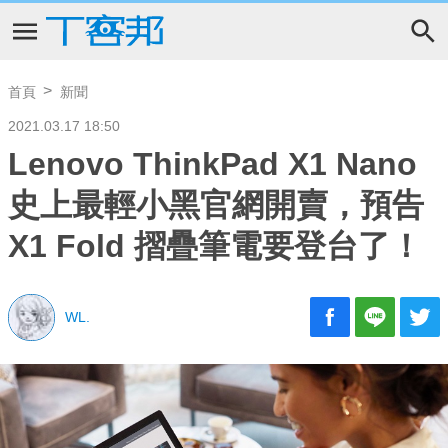
首頁
新聞
2021.03.17 18:50
Lenovo ThinkPad X1 Nano
史上最輕小黑官網開賣，預告
X1 Fold 摺疊筆電要登台了！
WL.