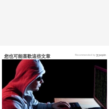
Recommended by
您也可能喜歡這些文章