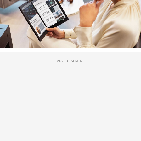
ADVERTISEMENT