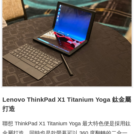
Lenovo ThinkPad X1 Titanium Yoga 鈦金屬
打造
聯想 ThinkPad X1 Titanium Yoga 最大特色便是採用鈦
金屬打造，同時也是款螢幕可以 360 度翻轉的二合一