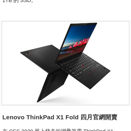
1TB 的 SSD。
Lenovo ThinkPad X1 Fold 四月官網開賣