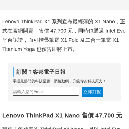
Lenovo ThinkPad X1 系列宣布最輕薄的 X1 Nano，正
式在官網開賣，售價 47,700 元，同時也通過 Intel Evo
平台認證，而可摺疊筆電 X1 Fold 及二合一筆電 X1
Titanium Yoga 也預告即將上市。
訂閱Ｔ客邦電子日報
掌握最熱門的科技話題、網路動態，升級你的科技原力！
立即訂閱
Lenovo ThinkPad X1 Nano 售價 47,700 元