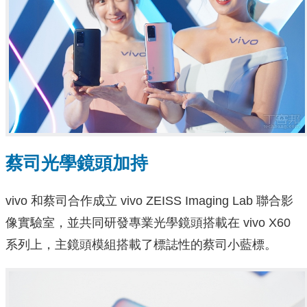
蔡司光學鏡頭加持
vivo 和蔡司合作成立 vivo ZEISS Imaging Lab 聯合影
像實驗室，並共同研發專業光學鏡頭搭載在 vivo X60
系列上，主鏡頭模組搭載了標誌性的蔡司小藍標。