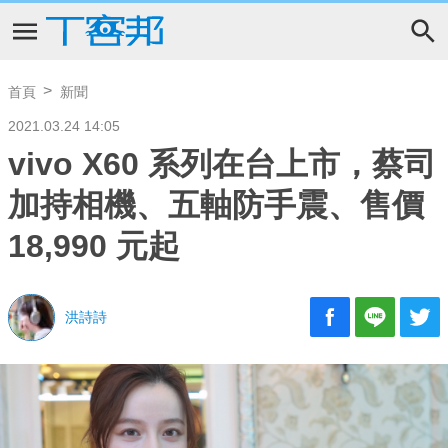
首頁
新聞
2021.03.24 14:05
vivo X60 系列在台上市，蔡司
加持相機、五軸防手震、售價
18,990 元起
洪詩詩