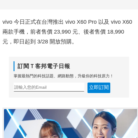
vivo 今日正式在台灣推出 vivo X60 Pro 以及 vivo X60
兩款手機，前者售價 23,990 元、後者售價 18,990
元，即日起到 3/28 開放預購。
訂閱Ｔ客邦電子日報
掌握最熱門的科技話題、網路動態，升級你的科技原力！
立即訂閱