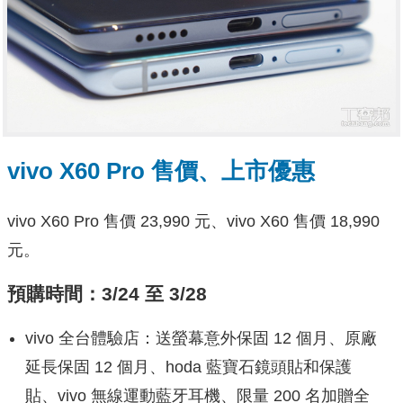
vivo X60 Pro 售價、上市優惠
vivo X60 Pro 售價 23,990 元、vivo X60 售價 18,990
元。
預購時間：3/24 至 3/28
vivo 全台體驗店：送螢幕意外保固 12 個月、原廠
延長保固 12 個月、hoda 藍寶石鏡頭貼和保護
貼、vivo 無線運動藍牙耳機、限量 200 名加贈全