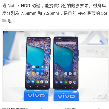
過 Netflix HDR 認證，能提供出色的觀影效果。機身厚
度分別為 7.59mm 和 7.36mm，是目前 vivo 最薄的 5G
手機。