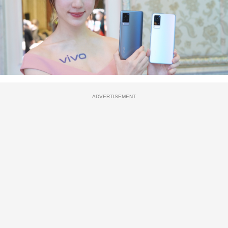
ADVERTISEMENT