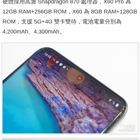
硬體採用高通 Snapdragon 870 處理器，X60 Pro 為
12GB RAM+256GB ROM，X60 為 8GB RAM+128GB
ROM，支援 5G+4G 雙卡雙待，電池電量分別為
4,200mAh、4,300mAh。