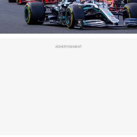
ADVERTISEMENT