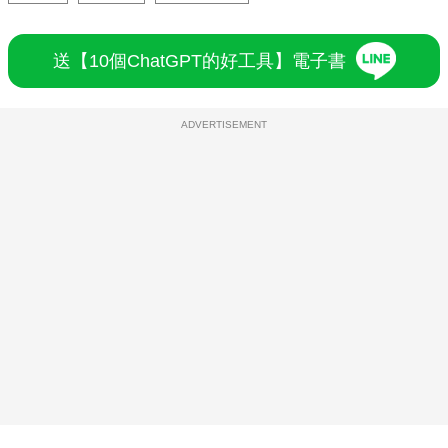
送【10個ChatGPT的好工具】電子書
ADVERTISEMENT