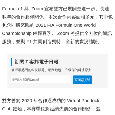
Formula 1 與 Zoom 宣布雙方已展開更進一步、長達
數年的合作夥伴關係。本次合作內容面相多元，其中也
包含即將來臨的 2021 FIA Formula One World
Championship 錦標賽季。 Zoom 將提供全方位的通訊
服務，並與 F1 共同創造獨特、全新的實況體驗。
訂閱Ｔ客邦電子日報
掌握最熱門的科技話題、網路動態，升級你的科技原力！
立即訂閱
雙方曾於 2020 年合作過成功的 Virtual Paddock
Club 體驗，本賽季也將延續先前的合作關係，並