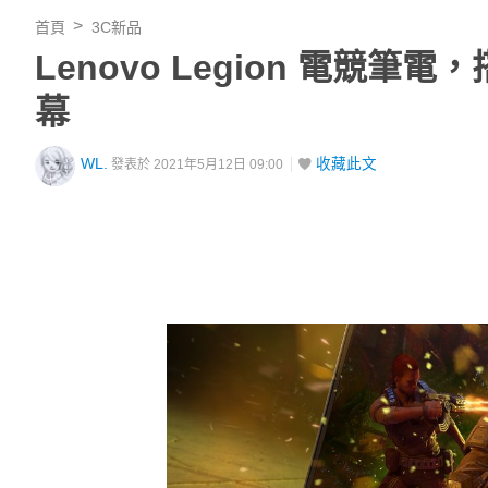
首頁
3C新品
Lenovo Legion 電競筆電，
幕
WL.
收藏此文
發表於 2021年5月12日 09:00