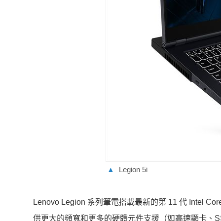
▲
Legion 5i
Lenovo Legion 系列筆電搭載最新的第 11 代 Intel
供更大的頻寬和更多的硬體元件支援（如高速顯卡、SSD 