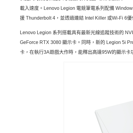
載入速度。Lenovo Legion 電競筆電系列配備 Wind
援 Thunderbolt 4，並透過連結 Intel Killer 或Wi-
Lenovo Legion 系列搭載具有最新光線追蹤技術的 NVIDI
GeForce RTX 3080 顯示卡。同時，新的 Legion 5i Pro 
卡，在執行3A遊戲大作時，能釋出高達95W的顯示卡