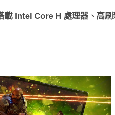
搭載 Intel Core H 處理器、