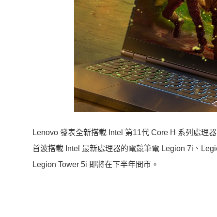
Lenovo 發表全新搭載 Intel 第11代 Core H 系列處
首波搭載 Intel 最新處理器的電競筆電 Legion 7i、Legio
Legion Tower 5i 即將在下半年問市。