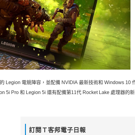
理器的 Legion 電競陣容，並配備 NVIDIA 最新技術和 Windows 1
n 5i Pro 和 Legion 5i 還有配備第11代 Rocket Lake 處理器
訂閱Ｔ客邦電子日報