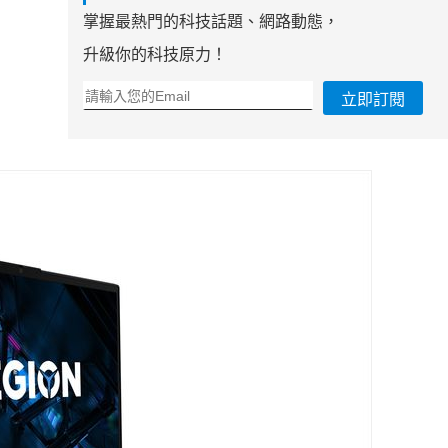
掌握最熱門的科技話題、網路動態，
升級你的科技原力！
立即訂閱