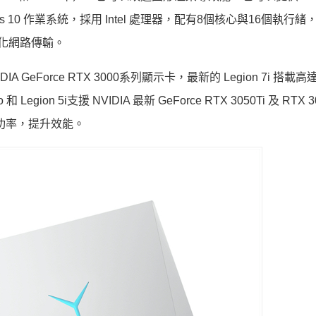
ows 10 作業系統，採用 Intel 處理器，配有8個核心與16個執行緒
Fi 6優化網路傳輸。
A GeForce RTX 3000系列顯示卡，最新的 Legion 7i 搭載高
和 Legion 5i支援 NVIDIA 最新 GeForce RTX 3050Ti 及 RTX
功率，提升效能。