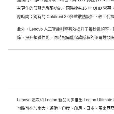
有更佳的低藍光護眼功能，同時擁有16 吋 QHD 螢幕，搭配
應時間；獨有的 Coldfront 3.0多重散熱設計，較
此外，Lenovo 人工智能引擎有效提升了每秒數幀率，降
節，提升整體性能。
同時配備能保護隱私的筆電鏡頭開關
Lenovo 這次和 Legion 新品同步推出 Legion Ul
也將可在加拿大、香港、印度、印尼、日本、馬來西