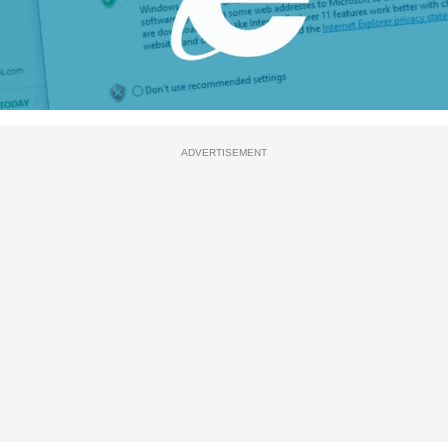
ADVERTISEMENT