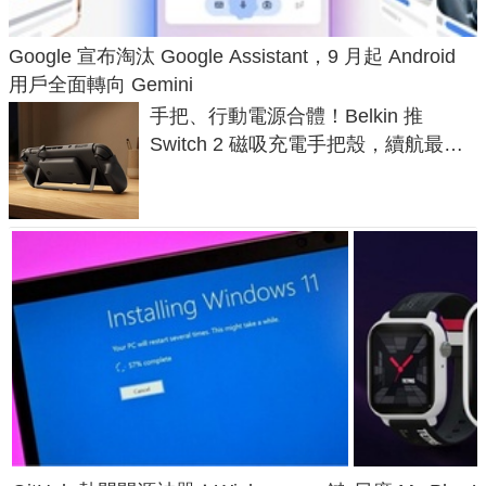
Google 宣布淘汰 Google Assistant，9 月起 Android
用戶全面轉向 Gemini
手把、行動電源合體！Belkin 推
Switch 2 磁吸充電手把殼，續航最高
延長 1.5 倍