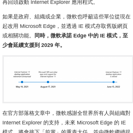
再回頭啟動 Internet Explorer 應用程式。
如果是政府、組織或企業，微軟也呼籲這些單位從現在
起改用 Microsoft Edge，並透過 IE 模式存取舊版網頁
或相關功能。
同時，微軟承諾 Edge 中的 IE 模式，至
少會延續支援到 2029 年。
在官方部落格文章中，微軟感謝全世界所有人與組織對
Internet Explorer 的支持，未來 Microsoft Edge 的 IE
模式，將會接下「前輩」的重責大任，並由微軟繼續提