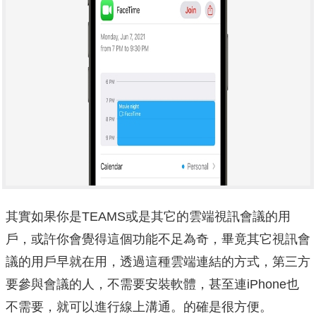
其實如果你是TEAMS或是其它的雲端視訊會議的用
戶，或許你會覺得這個功能不足為奇，畢竟其它視訊會
議的用戶早就在用，透過這種雲端連結的方式，第三方
要參與會議的人，不需要安裝軟體，甚至連iPhone也
不需要，就可以進行線上溝通。的確是很方便。