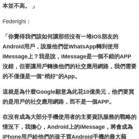
本並不高。 」
Federighi：
「你覺得我們該如何讓那些沒有一堆iOS朋友的
Android用戶，說服他們從WhatsApp轉到使用
iMessage上？我是說，iMessage是一個不錯的APP
沒錯，但要讓用戶轉換他們的社交應用網路，我們需要
的不僅僅是一個"稍好"的App。
這就是為什麼Google願意為此花10億美元，他們要買
的是用戶的社交應用網路，而不是一個APP。
在沒有成為大部分手機使用者的主要資訊服務的戰略的
情況下，我擔心，Android上的iMessage，將會成為
iPhone用戶給他們的孩子買Android手機的最大藉