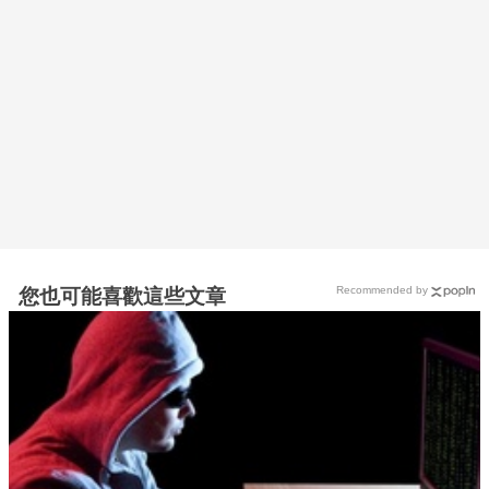
Recommended by
您也可能喜歡這些文章