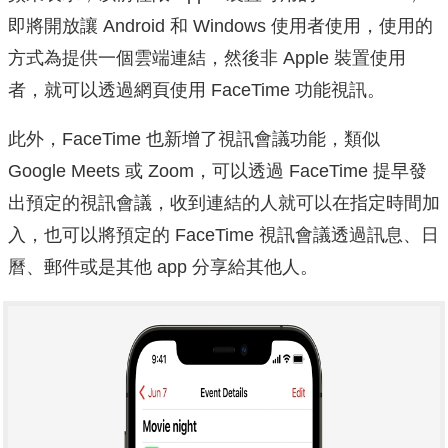
即將開放讓 Android 和 Windows 使用者使用，使用的
方式為提供一個雲端連結，然後非 Apple 裝置使用
者，就可以透過網頁使用 FaceTime 功能視訊。
此外，FaceTime 也新增了視訊會議功能，類似
Google Meets 或 Zoom，可以透過 FaceTime 提早發
出預定的視訊會議，收到連結的人就可以在指定時間加
入，也可以將預定的 FaceTime 視訊會議透過訊息、日
曆、郵件或是其他 app 分享給其他人。