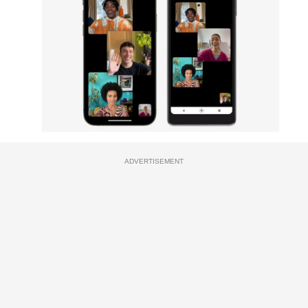
ADVERTISEMENT