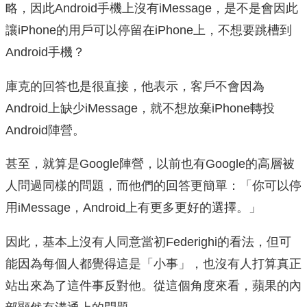
略，因此Android手機上沒有iMessage，是不是會因此
讓iPhone的用戶可以停留在iPhone上，不想要跳槽到
Android手機？
庫克的回答也是很直接，他表示，客戶不會因為
Android上缺少iMessage，就不想放棄iPhone轉投
Android陣營。
甚至，就算是Google陣營，以前也有Google的高層被
人問過同樣的問題，而他們的回答更簡單：「你可以停
用iMessage，Android上有更多更好的選擇。」
因此，基本上沒有人同意當初Federighi的看法，但可
能因為每個人都覺得這是「小事」，也沒有人打算真正
站出來為了這件事反對他。從這個角度來看，蘋果的內