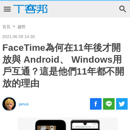
首頁
趨勢
2021.06.09 14:30
FaceTime為何在11年後才開
放與 Android、 Windows用
戶互通？這是他們11年都不開
放的理由
janus