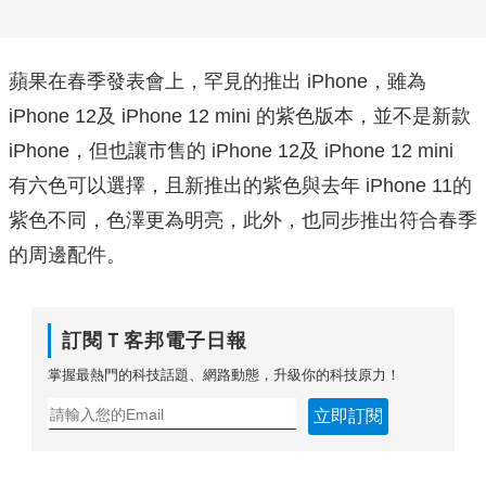
蘋果在春季發表會上，罕見的推出 iPhone，雖為
iPhone 12及 iPhone 12 mini 的紫色版本，並不是新款
iPhone，但也讓市售的 iPhone 12及 iPhone 12 mini
有六色可以選擇，且新推出的紫色與去年 iPhone 11的
紫色不同，色澤更為明亮，此外，也同步推出符合春季
的周邊配件。
訂閱Ｔ客邦電子日報
掌握最熱門的科技話題、網路動態，升級你的科技原力！
立即訂閱