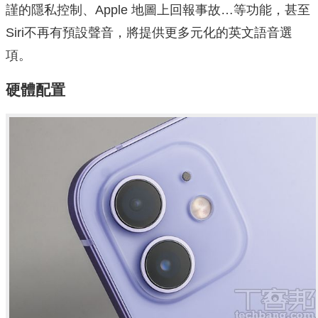
謹的隱私控制、Apple 地圖上回報事故…等功能，甚至
Siri不再有預設聲音，將提供更多元化的英文語音選
項。
硬體配置