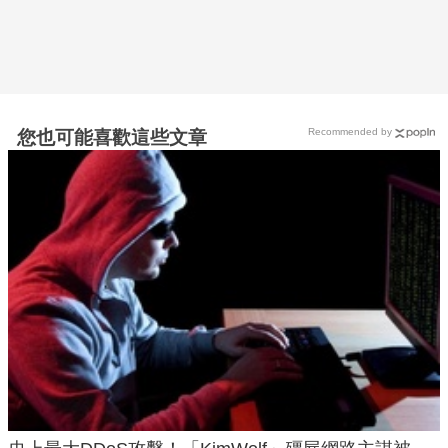
Recommended by
您也可能喜歡這些文章