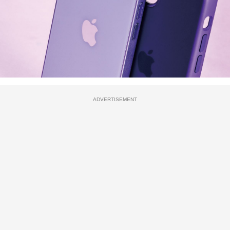
ADVERTISEMENT