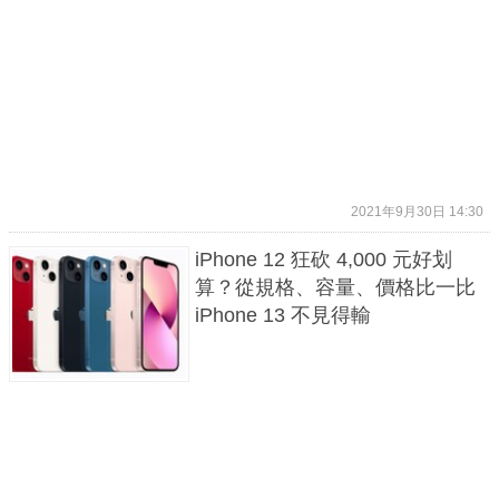
2021年9月30日 14:30
iPhone 12 狂砍 4,000 元好划
算？從規格、容量、價格比一比
iPhone 13 不見得輸