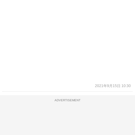
2021年9月15日 10:30
ADVERTISEMENT