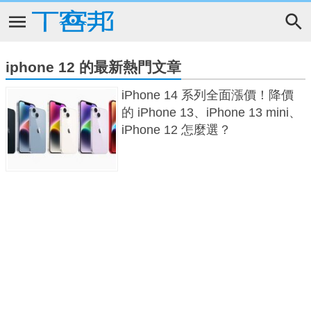
iphone 12 的最新熱門文章
iPhone 14 系列全面漲價！降價
的 iPhone 13、iPhone 13 mini、
iPhone 12 怎麼選？