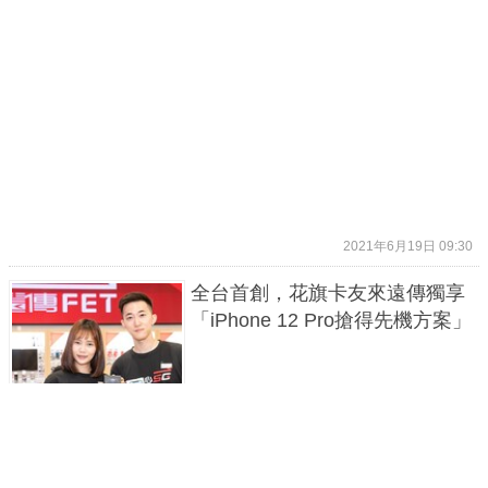
2021年6月19日 09:30
全台首創，花旗卡友來遠傳獨享
「iPhone 12 Pro搶得先機方案」