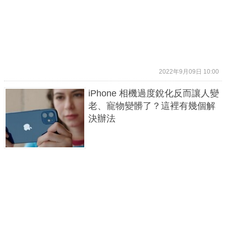
2022年9月09日 10:00
iPhone 相機過度銳化反而讓人變
老、寵物變髒了？這裡有幾個解
決辦法