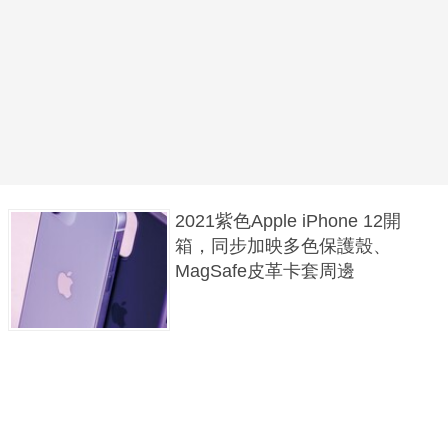
2021紫色Apple iPhone 12開
箱，同步加映多色保護殼、
MagSafe皮革卡套周邊