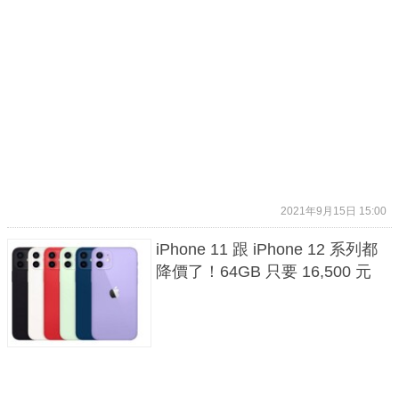
2021年9月15日 15:00
iPhone 11 跟 iPhone 12 系列都
降價了！64GB 只要 16,500 元