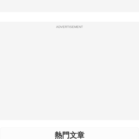
ADVERTISEMENT
熱門文章