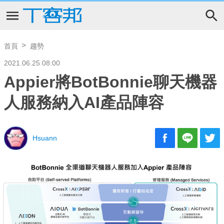
首頁
趨勢
2021.06.25 08:00
Appier將BotBonnie聊天機器
人服務納入AI產品陣容
Hsuann