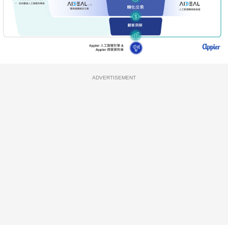
ADVERTISEMENT