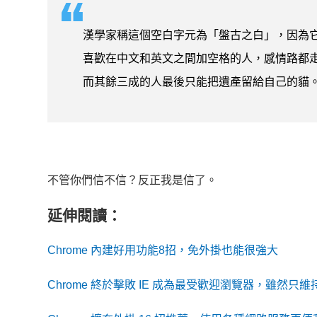
漢學家稱這個空白字元為「盤古之白」，因為
喜歡在中文和英文之間加空格的人，感情路都走
而其餘三成的人最後只能把遺產留給自己的貓
不管你們信不信？反正我是信了。
延伸閱讀：
Chrome 內建好用功能8招，免外掛也能很強大
Chrome 終於擊敗 IE 成為最受歡迎瀏覽器，雖然只維