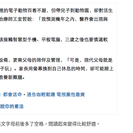
英文字母前後多了空格，閱讀起來變得比較舒適。