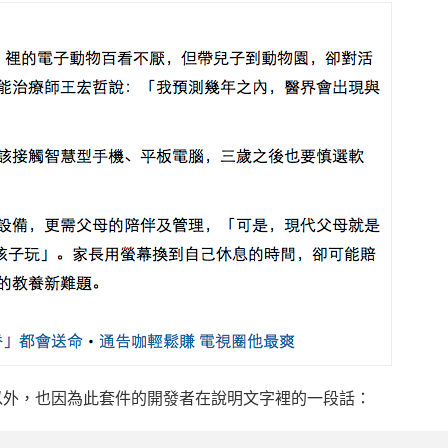
以外，也因為此套件的開發者在說明文字裡的一段話：