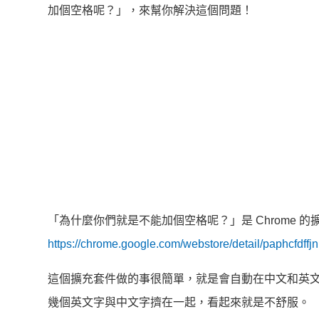
加個空格呢？」，來幫你解決這個問題！
「為什麼你們就是不能加個空格呢？」是 Chrome 
https://chrome.google.com/webstore/detail/paphcfdff
這個擴充套件做的事很簡單，就是會自動在中文和英
幾個英文字與中文字擠在一起，看起來就是不舒服。