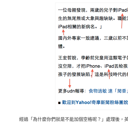
經過「為什麼你們就是不能加個空格呢？」處理後，