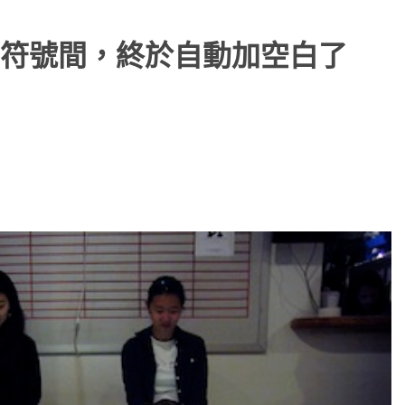
符號間，終於自動加空白了