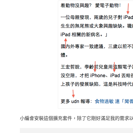
小編會安裝這個擴充套件，除了它剛好滿足我的需求