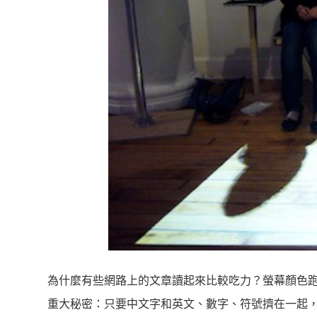
為什麼有些網路上的文章讀起來比較吃力？螢幕顏色
重大秘密：只要中文字和英文、數字、符號擠在一起