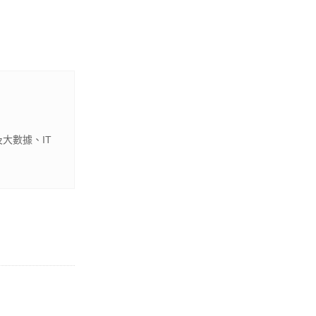
大數據、IT