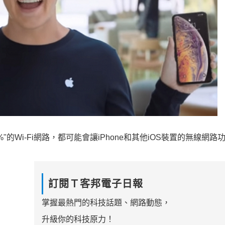
Wi-Fi網路，都可能會讓iPhone和其他iOS裝置的無線網路
訂閱Ｔ客邦電子日報
掌握最熱門的科技話題、網路動態，
升級你的科技原力！