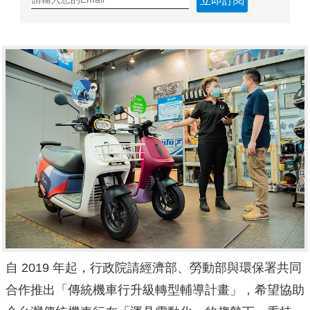
立即訂閱
自 2019 年起，行政院請經濟部、勞動部與環保署共同
合作推出「傳統機車行升級轉型輔導計畫」，希望協助