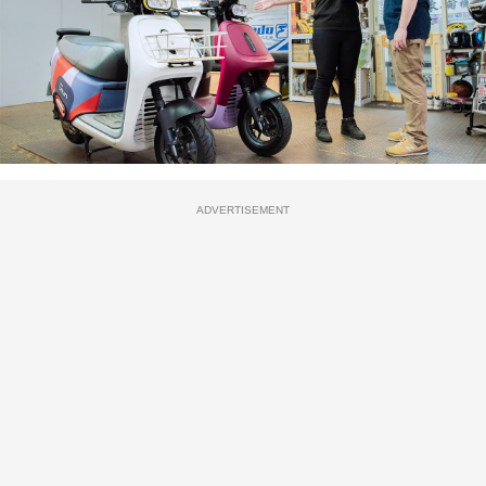
ADVERTISEMENT