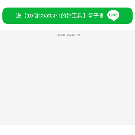
送【10個ChatGPT的好工具】電子書
ADVERTISEMENT