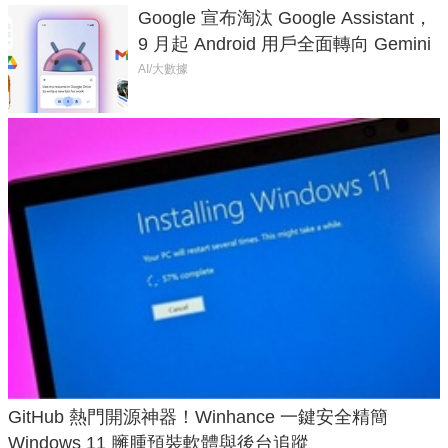
Google 宣布淘汰 Google Assistant，
9 月起 Android 用戶全面轉向 Gemini
AI/大數據
GitHub 熱門開源神器！Winhance 一鍵安全精簡
Windows 11 臃腫預裝軟體與後台追蹤