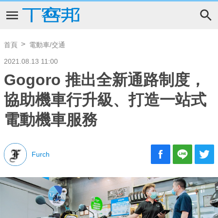
首頁
電動車/交通
2021.08.13 11:00
Gogoro 推出全新通路制度，
協助機車行升級、打造一站式
電動機車服務
Furch