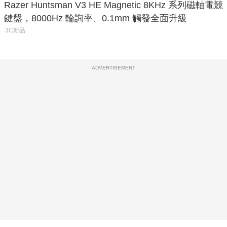
Razer Huntsman V3 HE Magnetic 8KHz 系列磁軸電競
鍵盤，8000Hz 輪詢率、0.1mm 觸發全面升級
3C新品
ADVERTISEMENT