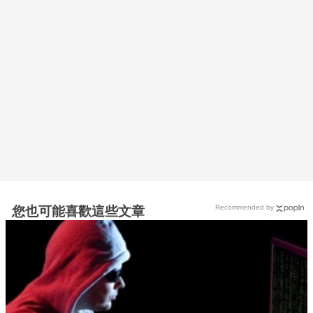
Recommended by
您也可能喜歡這些文章