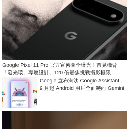
Google Pixel 11 Pro 官方宣傳圖全曝光！首見機背
「發光環」專屬設計、120 倍變焦挑戰攝影極限
Google 宣布淘汰 Google Assistant，
9 月起 Android 用戶全面轉向 Gemini