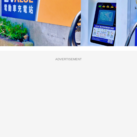
ADVERTISEMENT