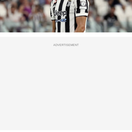
ADVERTISEMENT