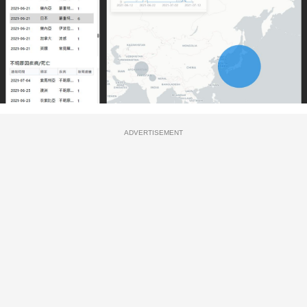
ADVERTISEMENT