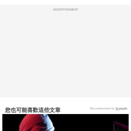
ADVERTISEMENT
Recommended by
您也可能喜歡這些文章