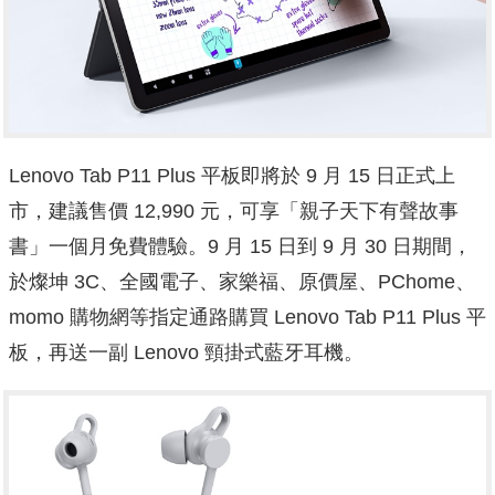
Lenovo Tab P11 Plus 平板即將於 9 月 15 日正式上
市，建議售價 12,990 元，可享「親子天下有聲故事
書」一個月免費體驗。9 月 15 日到 9 月 30 日期間，
於燦坤 3C、全國電子、家樂福、原價屋、PChome、
momo 購物網等指定通路購買 Lenovo Tab P11 Plus 平
板，再送一副 Lenovo 頸掛式藍牙耳機。