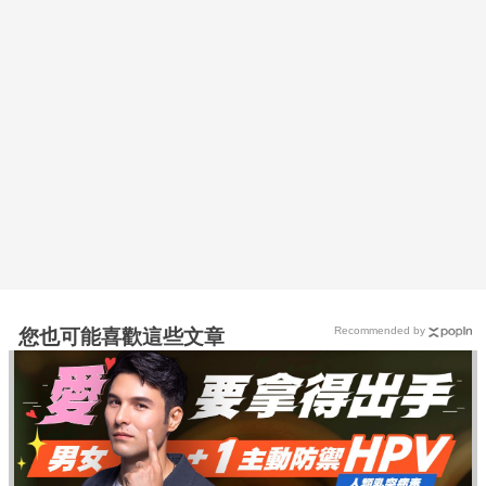
Recommended by
您也可能喜歡這些文章