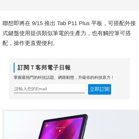
聯想即將在 9/15 推出 Tab P11 Plus 平板，可搭配外接
式鍵盤使用提供類似筆電的生產力，也有觸控筆可搭
配，操作更直覺便利。
訂閱Ｔ客邦電子日報
掌握最熱門的科技話題、網路動態，升級你的科技原力！
立即訂閱