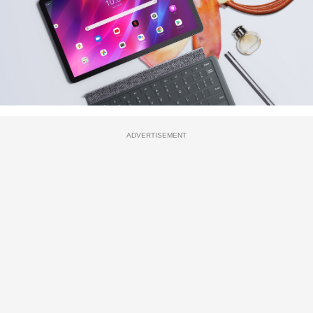
ADVERTISEMENT