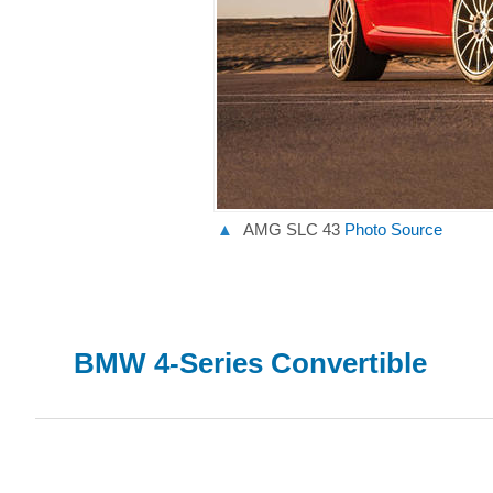
▲
AMG SLC 43
Photo Source
BMW 4-Series Convertible