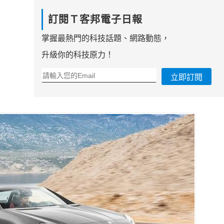
訂閱Ｔ客邦電子日報
掌握最熱門的科技話題、網路動態，
升級你的科技原力！
立即訂閱