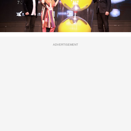
ADVERTISEMENT