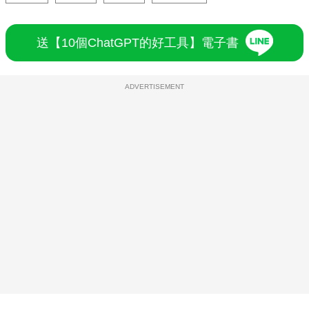
送【10個ChatGPT的好工具】電子書
ADVERTISEMENT