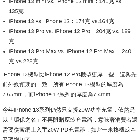
iPhone 13 mini vs. iPhone 12 mini：141克 vs.
135克
iPhone 13 vs. iPhone 12：174克 vs.164克
iPhone 13 Pro vs. iPhone 12 Pro：204克 vs. 189
克
iPhone 13 Pro Max vs. iPhone 12 Pro Max ：240
克 vs.228克
iPhone 13機型比iPhone 12 Pro機型更厚一些，這與先
前外媒預期的一致。所有iPhone 13機型的厚度為
7.65mm，而iPhone 12系列的厚度為7.4mm。
今年iPhone 13系列仍然只支援20W功率充電，依然是
以「環保之名」不再附贈原裝充電器，意味著消費者還
需要從官網上入手20W PD充電器，如此一來換機成本
又要增加了。