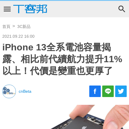
首頁
3C新品
2021.09.22 16:00
iPhone 13全系電池容量揭
露、相比前代續航力提升11%
以上！代價是變重也更厚了
cnBeta