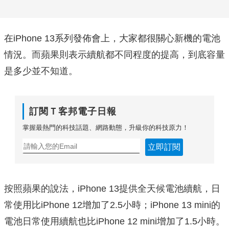
在iPhone 13系列發佈會上，大家都很關心新機的電池
情況。而蘋果則表示續航都不同程度的提高，到底容量
是多少並不知道。
訂閱Ｔ客邦電子日報
掌握最熱門的科技話題、網路動態，升級你的科技原力！
立即訂閱
按照蘋果的說法，iPhone 13提供全天候電池續航，日
常使用比iPhone 12增加了2.5小時；iPhone 13 mini的
電池日常使用續航也比iPhone 12 mini增加了1.5小時。