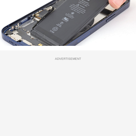
ADVERTISEMENT