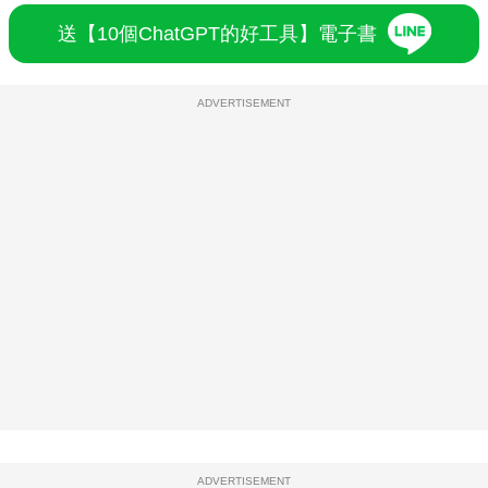
送【10個ChatGPT的好工具】電子書
ADVERTISEMENT
ADVERTISEMENT