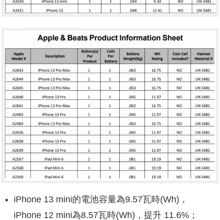
iPhone 13 mini的電池容量為9.57瓦時(Wh)，
iPhone 12 mini為8.57瓦時(Wh)，提升 11.6%；