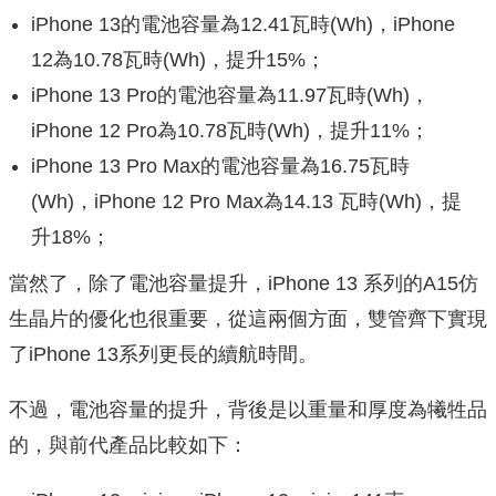
iPhone 13的電池容量為12.41瓦時(Wh)，iPhone
12為10.78瓦時(Wh)，提升15%；
iPhone 13 Pro的電池容量為11.97瓦時(Wh)，
iPhone 12 Pro為10.78瓦時(Wh)，提升11%；
iPhone 13 Pro Max的電池容量為16.75瓦時
(Wh)，iPhone 12 Pro Max為14.13 瓦時(Wh)，提
升18%；
當然了，除了電池容量提升，iPhone 13 系列的A15仿
生晶片的優化也很重要，從這兩個方面，雙管齊下實現
了iPhone 13系列更長的續航時間。
不過，電池容量的提升，背後是以重量和厚度為犧牲品
的，與前代產品比較如下：