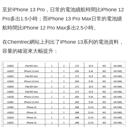
至於iPhone 13 Pro，日常的電池續航時間比iPhone 12
Pro多出1.5小時；而iPhone 13 Pro Max日常的電池續
航時間比iPhone 12 Pro Max多出2.5小時。
在Chemtrec網站上列出了iPhone 13系列的電池資料，
容量的確迎來大幅提升：