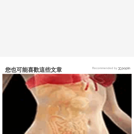
Recommended by
您也可能喜歡這些文章