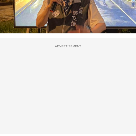
ADVERTISEMENT