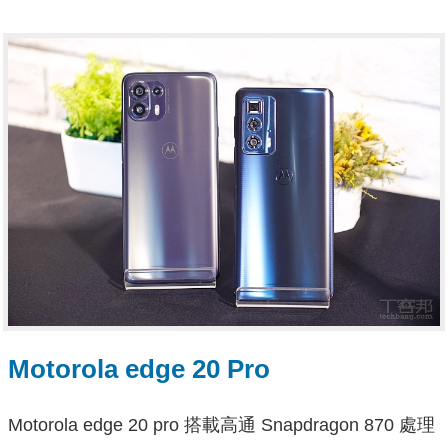
Motorola edge 20 Pro
Motorola edge 20 pro 搭載高通 Snapdragon 870 處理