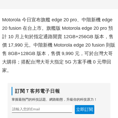
Motorola 今日宣布旗艦 edge 20 pro、中階新機 edge
20 fusion 在台上市。旗艦版 Motorola edge 20 pro 預
計 10 月上旬於指定通路開賣 12GB+256GB 版本，售
價 17,990 元。中階新機 Motorola edge 20 fusion 則販
售 8GB+128GB 版本，售價 9,990 元，可於台灣大哥
大購得；搭配台灣大哥大指定 5G 方案手機 0 元帶回
家。
訂閱Ｔ客邦電子日報
掌握最熱門的科技話題、網路動態，升級你的科技原力！
立即訂閱