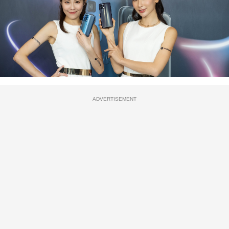
ADVERTISEMENT