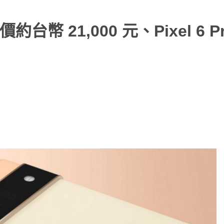
價約台幣 21,000 元、Pixel 6 