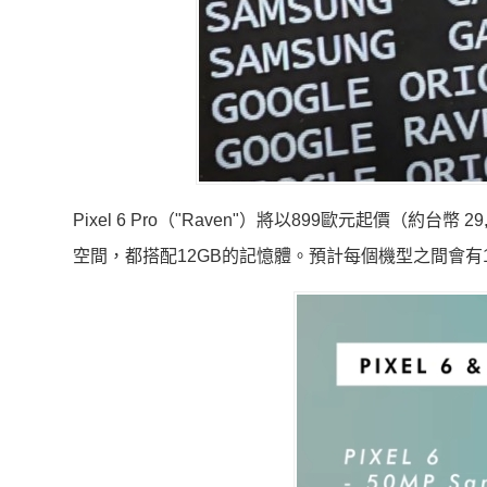
Pixel 6 Pro（"Raven"）將以899歐元起價（約台幣
空間，都搭配12GB的記憶體。預計每個機型之間會有