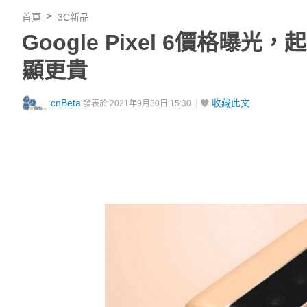
首頁
3C新品
Google Pixel 6價格曝光，起
顯更貴
cnBeta
收藏此文
發表於 2021年9月30日 15:30