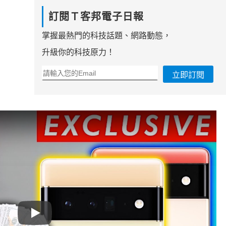
訂閱Ｔ客邦電子日報
掌握最熱門的科技話題、網路動態，
升級你的科技原力！
立即訂閱
Play