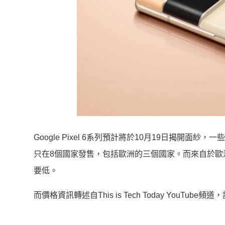
Google Pixel 6系列預計將於10月19日揭開面
只在8個國家發售，包括歐洲的三個國家。而來自於歐
要低。
而價格資訊轉述自This is Tech Today YouTube