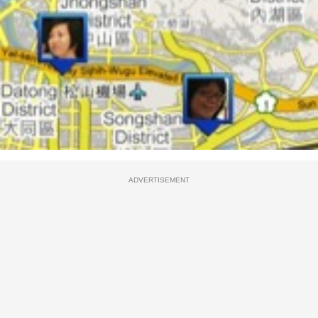
ADVERTISEMENT