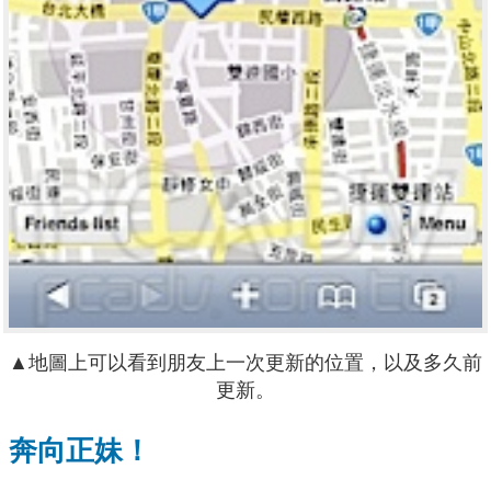
▲地圖上可以看到朋友上一次更新的位置，以及多久前
更新。
奔向正妹！