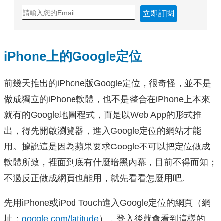
立即訂閱
iPhone上的Google定位
前幾天推出的iPhone版Google定位，很奇怪，並不是
做成獨立的iPhone軟體，也不是整合在iPhone上本來
就有的Google地圖程式，而是以Web App的形式推
出，得先開啟瀏覽器，進入Google定位的網站才能
用。據說這是因為蘋果要求Google不可以把定位做成
軟體所致，裡面到底有什麼暗黑內幕，目前不得而知；
不過反正做成網頁也能用，就先看看怎麼用吧。
先用iPhone或iPod Touch進入Google定位的網頁（網
址：
google.com/latitude
），登入後就會看到這樣的