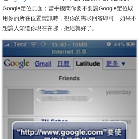
Google定位頁面；當手機問你要不要讓Google定位取
用你的所在位置資訊時，視你的需求回答即可，如果不
想讓人知道你現在在哪，拒絕就好了。