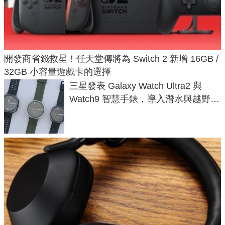
開發商省錢救星！任天堂傳將為 Switch 2 新增 16GB /
32GB 小容量遊戲卡的選擇
三星發表 Galaxy Watch Ultra2 與
Watch9 智慧手錶，導入潛水與越野跑
導航功能