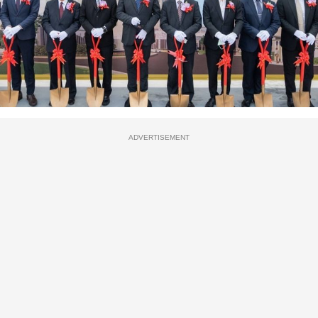
ADVERTISEMENT