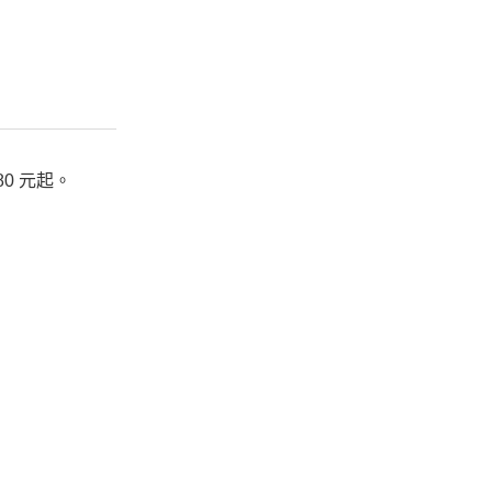
0 元起。