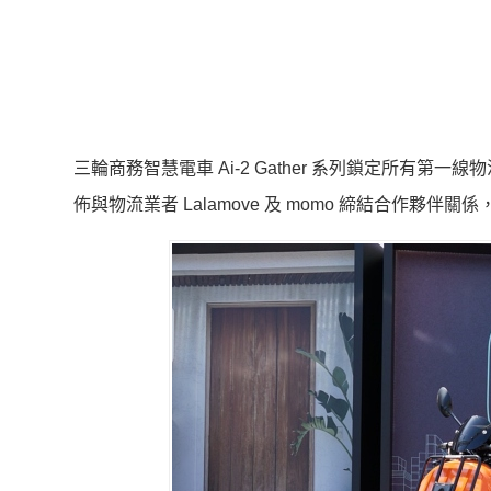
三輪商務智慧電車 Ai-2 Gather 系列鎖定所有
佈與物流業者 Lalamove 及 momo 締結合作夥