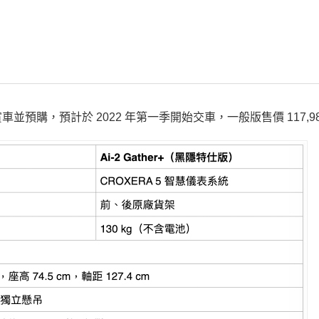
購，預計於 2022 年第一季開始交車，一般版售價 117,98