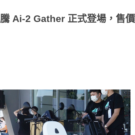
-2 Gather 正式登場，售價 1