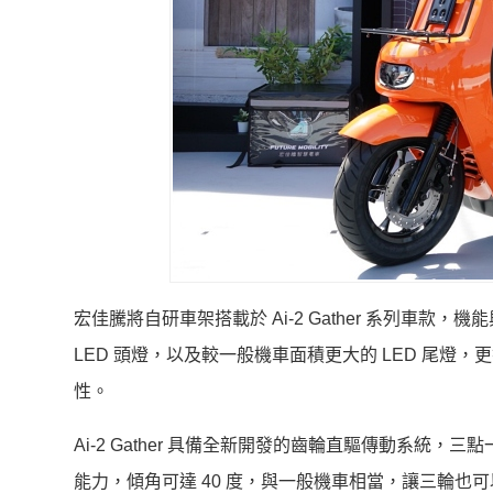
宏佳騰將自研車架搭載於 Ai-2 Gather 系列車款，
LED 頭燈，以及較一般機車面積更大的 LED 尾燈
性。
Ai-2 Gather 具備全新開發的齒輪直驅傳動系
能力，傾角可達 40 度，與一般機車相當，讓三輪