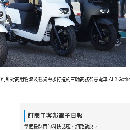
商用物流及載貨需求打造的三輪商務智慧電車 Ai-2 Gathe
訂閱Ｔ客邦電子日報
掌握最熱門的科技話題、網路動態，