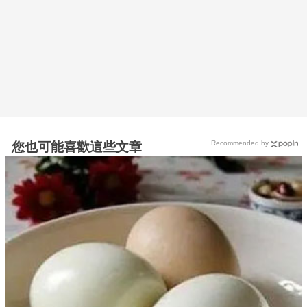
Recommended by
您也可能喜歡這些文章