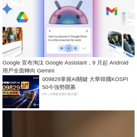
Google 宣布淘汰 Google Assistant，9 月起 Android
用戶全面轉向 Gemini
009829掌握AI關鍵 大華韓國KOSPI
50今強勢開募
PR（大華銀全能行銷方案）