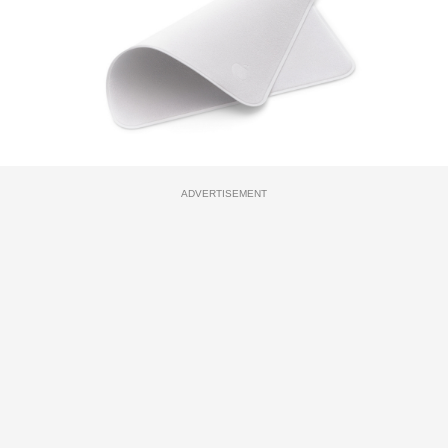
ADVERTISEMENT