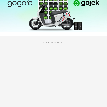
ADVERTISEMENT