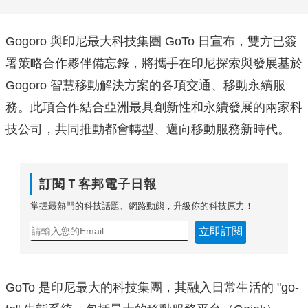
Gogoro 與印尼最大科技集團 GoTo 日宣布，雙方已簽
署策略合作夥伴備忘錄，將攜手在印尼探索與發展基於
Gogoro 智慧移動解決方案的各項交通、移動永續服
務。此項合作結合亞洲最具創新性和永續發展的兩家科
技公司，共同推動都會轉型、邁向移動服務新時代。
訂閱Ｔ客邦電子日報
掌握最熱門的科技話題、網路動態，升級你的科技原力！
立即訂閱
GoTo 是印尼最大的科技集團，其融入日常生活的 "go-