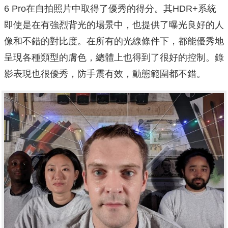
6 Pro在自拍照片中取得了優秀的得分。其HDR+系統
即使是在有強烈背光的場景中，也提供了曝光良好的人
像和不錯的對比度。在所有的光線條件下，都能優秀地
呈現各種類型的膚色，總體上也得到了很好的控制。錄
影表現也很優秀，防手震有效，動態範圍都不錯。