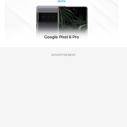
ADVERTISEMENT