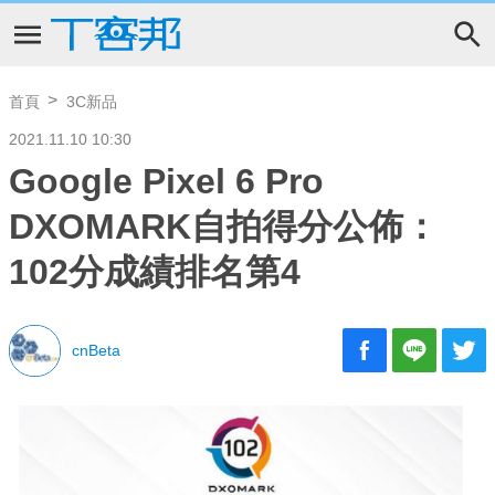
首頁
3C新品
2021.11.10 10:30
Google Pixel 6 Pro
DXOMARK自拍得分公佈：
102分成績排名第4
cnBeta