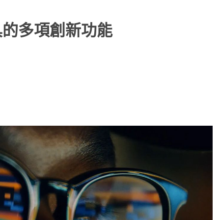
具的多項創新功能