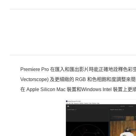
Premiere Pro 在匯入和匯出影片時能正確地詮釋色彩空間
Vectorscope) 及更細緻的 RGB 和色相飽和度調
在 Apple Silicon Mac 裝置和Windows Intel