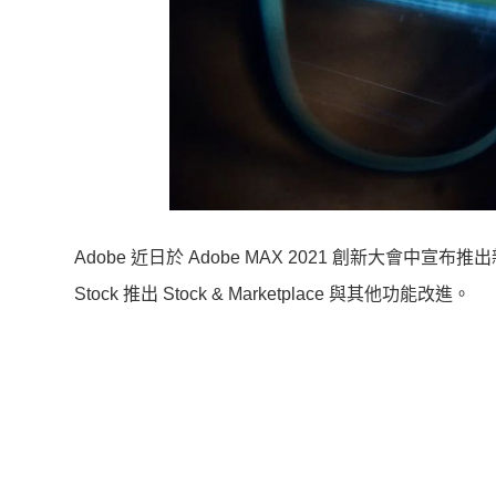
Adobe 近日於 Adobe MAX 2021 創新大會中宣布推出
Stock 推出 Stock & Marketplace 與其他功能改進。