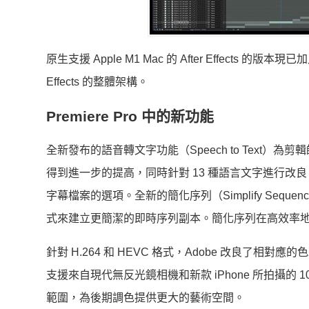
原生支援 Apple M1 Mac 的 After Effect
Effects 的整體架構。
Premiere Pro
中的新功能
全新發布的語音轉文字功能（Speech to Text
得到進一步的提高，同時針對 13 種語言文字進行
字幕檔案的選項。全新的簡化序列（Simplify Se
式來建立更簡潔的即時序列副本。簡化序列在高效率
針對 H.264 和 HEVC 格式，Adobe 改良
支援來自現代無反光鏡相機和新款 iPhone 所拍攝的 10
範圍，為後期調色提供更大的藝術空間。