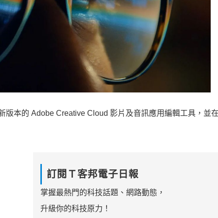
新版本的 Adobe Creative Cloud 影片及音訊應用編輯工具，並在 
訂閱Ｔ客邦電子日報
掌握最熱門的科技話題、網路動態，
升級你的科技原力！