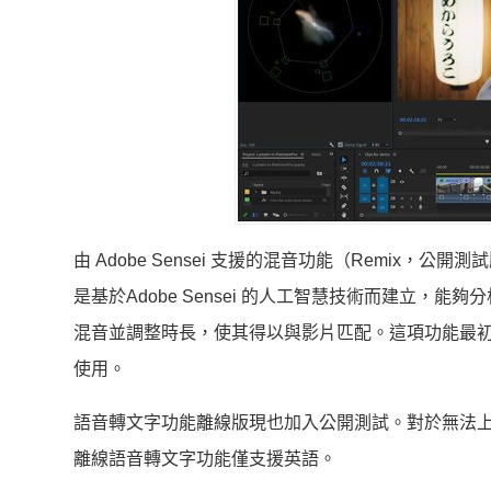
由 Adobe Sensei 支援的混音功能（Remi
是基於Adobe Sensei 的人工智慧技術而建立
混音並調整時長，使其得以與影片匹配。這項功能最初在 Adob
使用。
語音轉文字功能離線版現也加入公開測試。對於無法
離線語音轉文字功能僅支援英語。