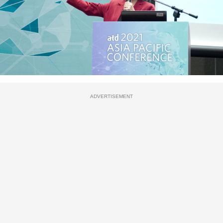
ADVERTISEMENT