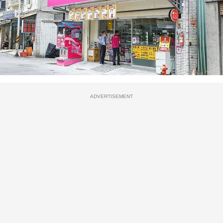
ADVERTISEMENT