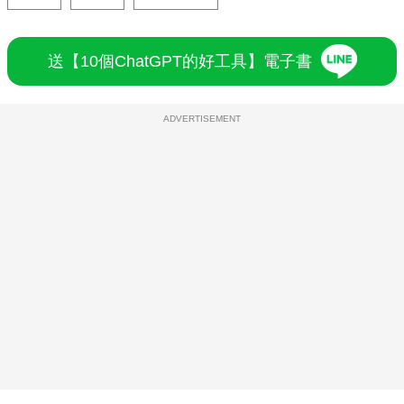
送【10個ChatGPT的好工具】電子書
ADVERTISEMENT