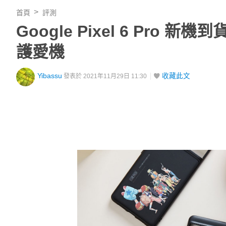
首頁
評測
Google Pixel 6 Pro 
護愛機
Yibassu
收藏此文
發表於 2021年11月29日 11:30