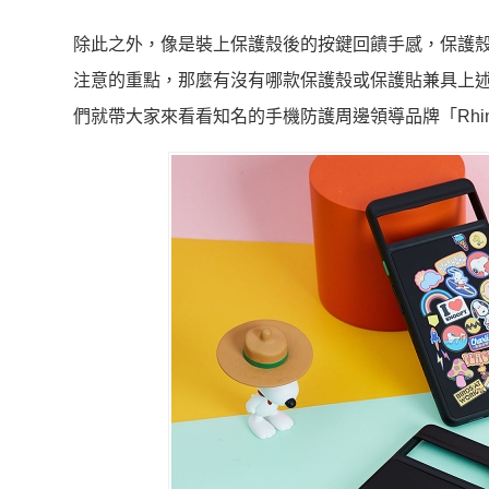
除此之外，像是裝上保護殼後的按鍵回饋手感，保護
注意的重點，那麼有沒有哪款保護殼或保護貼兼具上述提到的要點
們就帶大家來看看知名的手機防護周邊領導品牌「RhinoS