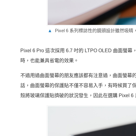
▲
Pixel 6 系列標誌性的鏡頭設計雖然
Pixel 6 Pro 這次採用 6.7 吋的 LTPO OLED
時，也能兼具省電的效果。
不過用過曲面螢幕的朋友應該都有注意過，曲面螢幕
話，曲面螢幕的保護貼不僅不容易入手，有時候買了
殼將玻璃保護貼擠破的狀況發生，因此在選購 Pixel