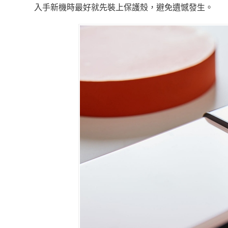
入手新機時最好就先裝上保護殼，避免遺憾發生。