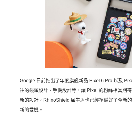
Google 日前推出了年度旗艦新品 Pixel 6 Pro
往的鏡頭設計、手機設計等，讓 Pixel 的粉絲相
新的設計，RhinoShield 犀牛盾也已經準備好了全
新的愛機。