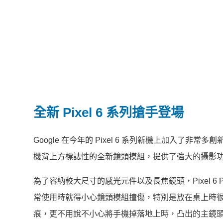
全新 Pixel 6 系列搶手登場
Google 在今年的 Pixel 6 系列新機上加入
機背上方標誌性的全新鏡頭模組，提供了強大的攝影
為了容納較大尺寸的感光元件以及長焦鏡頭，Pixel 
常使用時就得小心鏡頭模組撞傷，特別是放在桌上時
痕，更不用說不小心將手機掉落地上時，凸出的主鏡